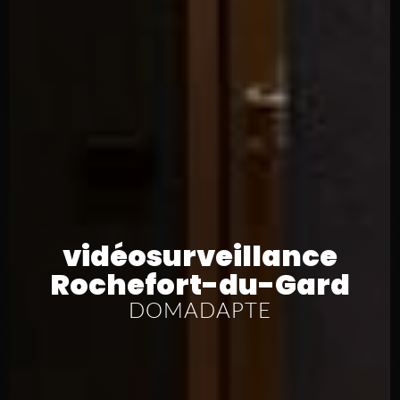
vidéosurveillance
Rochefort-du-Gard
DOMADAPTE