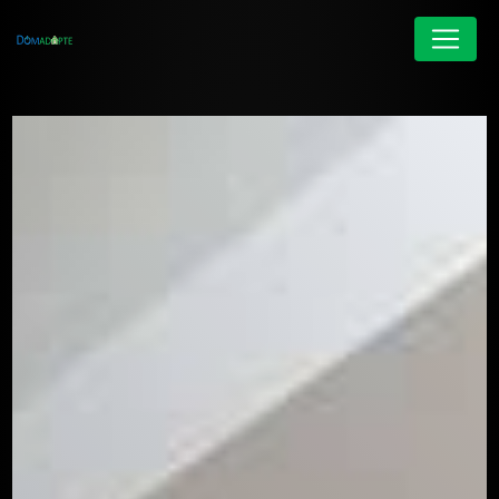
Panneau de gestion des cookies