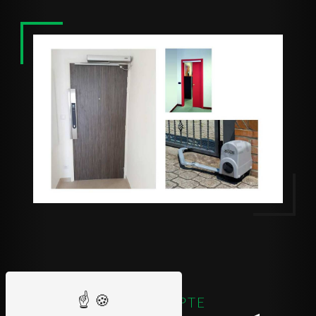
DOMADAPTE