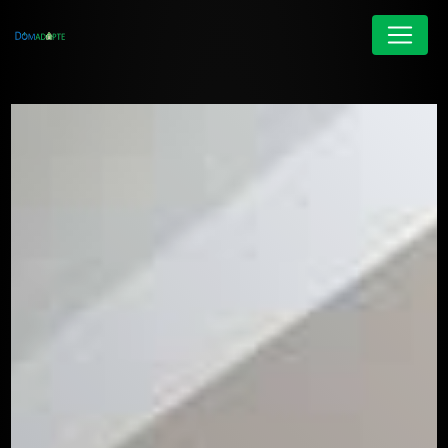
Panneau de gestion des cookies