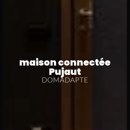
maison connectée
Pujaut
DOMADAPTE