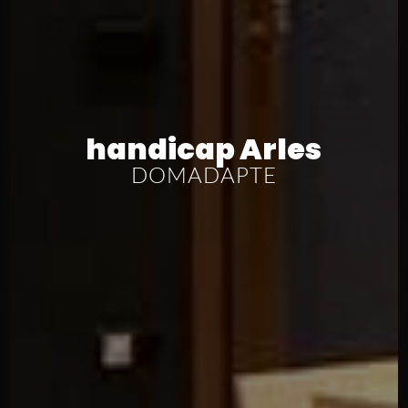
handicap Arles
DOMADAPTE