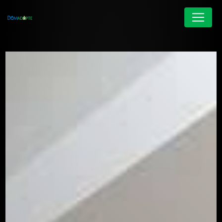
Panneau de gestion des cookies