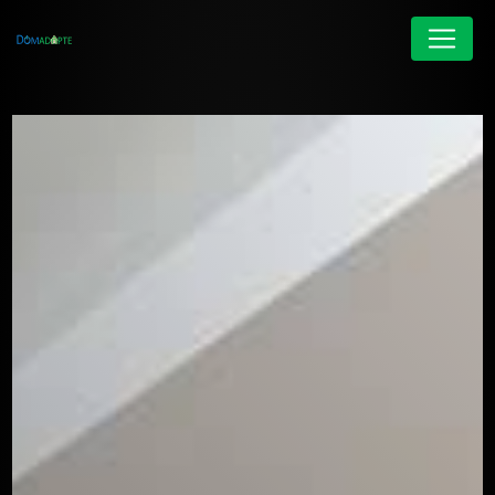
Panneau de gestion des cookies