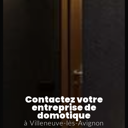
Contactez votre
entreprise de
domotique
à Villeneuve-lès-Avignon