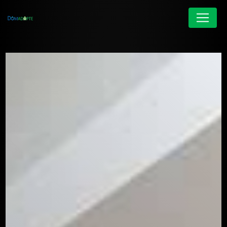
Panneau de gestion des cookies